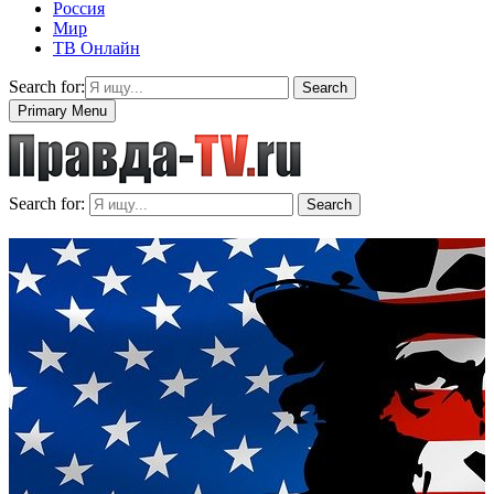
Россия
Мир
ТВ Онлайн
Search for:
Search
Primary Menu
Search for:
Search