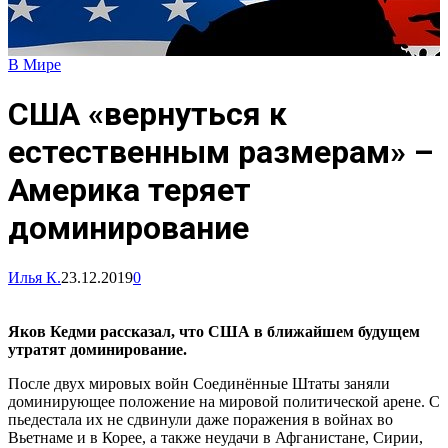
В Мире
США «вернуться к
естественным размерам» –
Америка теряет
доминирование
Илья К.
23.12.2019
0
Яков Кедми рассказал, что США в ближайшем будущем
утратят доминирование.
После двух мировых войн Соединённые Штаты заняли
доминирующее положение на мировой политической арене. С
пьедестала их не сдвинули даже поражения в войнах во
Вьетнаме и в Корее, а также неудачи в Афганистане, Сирии,