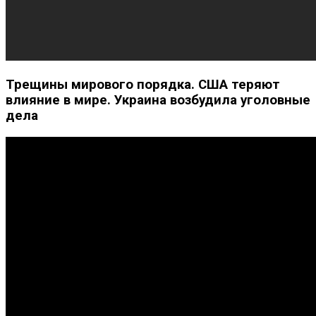
Трещины мирового порядка. США теряют
влияние в мире. Украина возбудила уголовные
дела