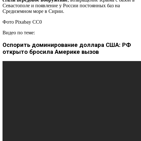
Севастополе и появление у России постоянных баз на
Средиземном море в Сирии.
Фото Pixabay CC0
Видео по теме:
Оспорить доминирование доллара США: РФ
открыто бросила Америке вызов