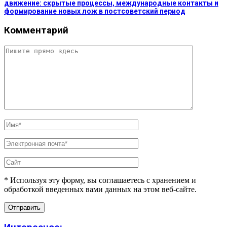
движение: скрытые процессы, международные контакты и
формирование новых лож в постсоветский период
Комментарий
* Используя эту форму, вы соглашаетесь с хранением и
обработкой введенных вами данных на этом веб-сайте.