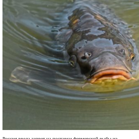
Россия ввела запрет на поставки фермерской рыбы из