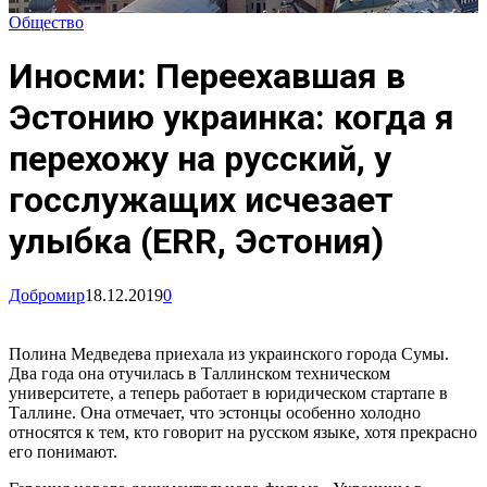
Общество
Иносми: Переехавшая в
Эстонию украинка: когда я
перехожу на русский, у
госслужащих исчезает
улыбка (ERR, Эстония)
Добромир
18.12.2019
0
Полина Медведева приехала из украинского города Сумы.
Два года она отучилась в Таллинском техническом
университете, а теперь работает в юридическом стартапе в
Таллине. Она отмечает, что эстонцы особенно холодно
относятся к тем, кто говорит на русском языке, хотя прекрасно
его понимают.