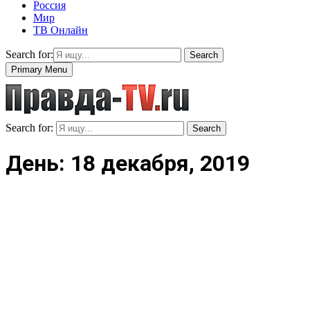
Россия
Мир
ТВ Онлайн
Search for:
Search
Primary Menu
Search for:
Search
День: 18 декабря, 2019