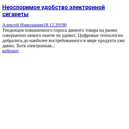
Неоспоримое удобство электронной
сигареты
Алексей Николашин
18.12.2019
0
Тенденция повышенного спроса данного товара на рынке
совершенно никого нынче не удивит. Цифровые технологии
добрались до наиболее востребованного в мире продукта уже
давно. Хотя электронная...
вейпинг