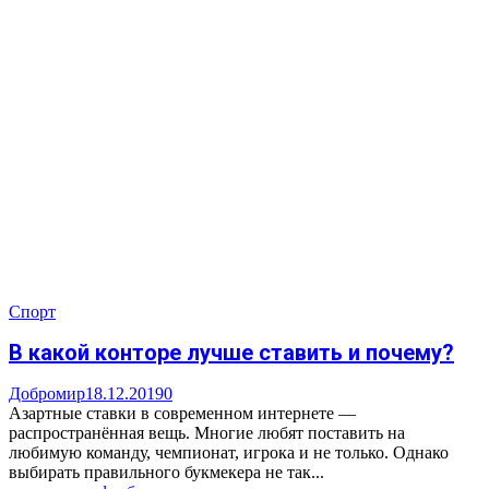
Спорт
В какой конторе лучше ставить и почему?
Добромир
18.12.2019
0
Азартные ставки в современном интернете —
распространённая вещь. Многие любят поставить на
любимую команду, чемпионат, игрока и не только. Однако
выбирать правильного букмекера не так...