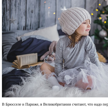
В Брюсселе и Париже, в Великобритании считают, что надо п