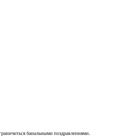
ограничиться банальными поздравлениями.