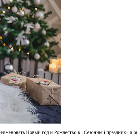
ереименовать Новый год и Рождество в «Сезонный праздник» и 