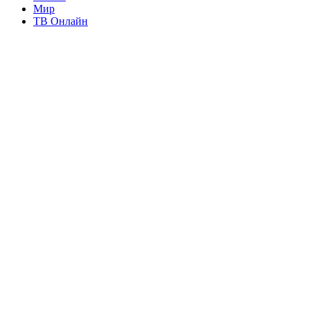
Мир
ТВ Онлайн