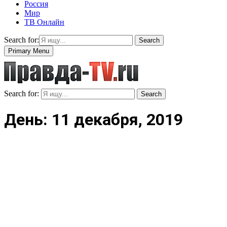
Россия
Мир
ТВ Онлайн
Search for:
Search
Primary Menu
Search for:
Search
День: 11 декабря, 2019