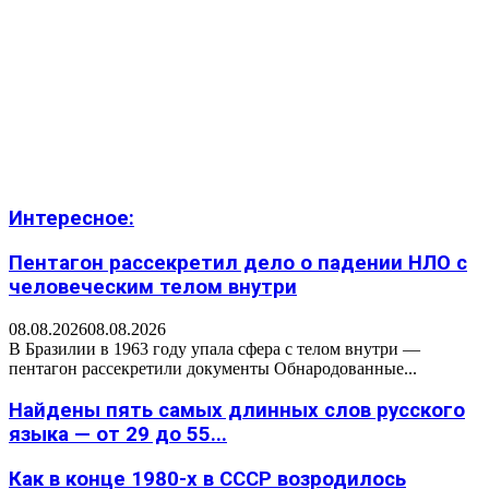
Интересное:
Пентагон рассекретил дело о падении НЛО с
человеческим телом внутри
08.08.2026
08.08.2026
В Бразилии в 1963 году упала сфера с телом внутри —
пентагон рассекретили документы Обнародованные...
Найдены пять самых длинных слов русского
языка — от 29 до 55...
Как в конце 1980-х в СССР возродилось