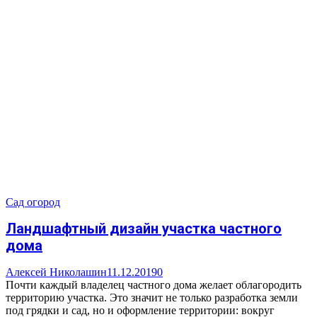
Сад огород
Ландшафтный дизайн участка частного
дома
Алексей Николашин
11.12.2019
0
Почти каждый владелец частного дома желает облагородить
территорию участка. Это значит не только разработка земли
под грядки и сад, но и оформление территории: вокруг