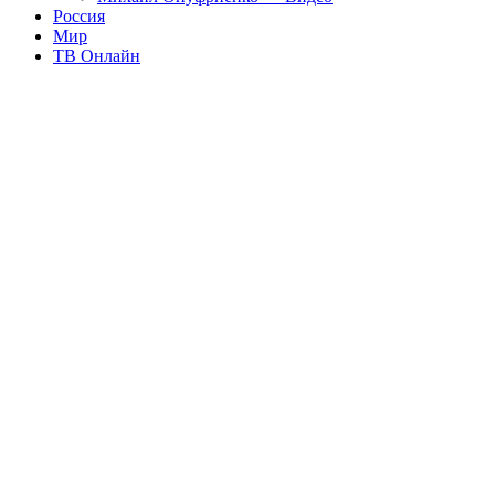
Россия
Мир
ТВ Онлайн