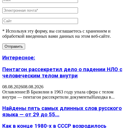
* Используя эту форму, вы соглашаетесь с хранением и
обработкой введенных вами данных на этом веб-сайте.
Интересное:
Пентагон рассекретил дело о падении НЛО с
человеческим телом внутри
08.08.2026
08.08.2026
Оглавление:В Бразилии в 1963 году упала сфера с телом
внутри — пентагон рассекретили документыНаходка в...
Найдены пять самых длинных слов русского
языка — от 29 до 55...
Как в конце 1980-х в СССР возродилось