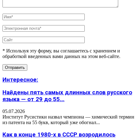
* Используя эту форму, вы соглашаетесь с хранением и
обработкой введенных вами данных на этом веб-сайте.
Интересное:
Найдены пять самых длинных слов русского
языка — от 29 до 55...
05.07.2026
Институт Русистики назвал чемпиона — химический термин
из патента на 55 букв, который уже обогнал...
Как в конце 1980-х в СССР возродилось