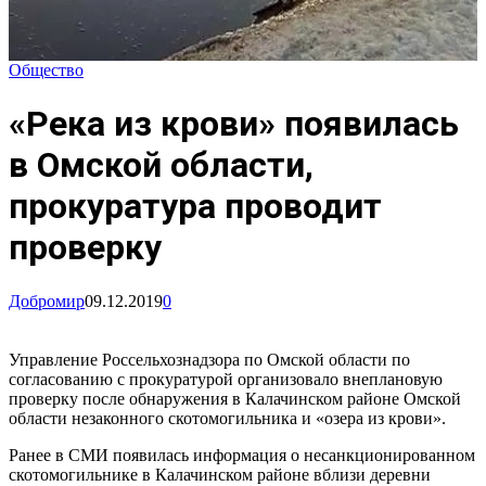
Общество
«Река из крови» появилась
в Омской области,
прокуратура проводит
проверку
Добромир
09.12.2019
0
Управление Россельхознадзора по Омской области по
согласованию с прокуратурой организовало внеплановую
проверку после обнаружения в Калачинском районе Омской
области незаконного скотомогильника и «озера из крови».
Ранее в СМИ появилась информация о несанкционированном
скотомогильнике в Калачинском районе вблизи деревни