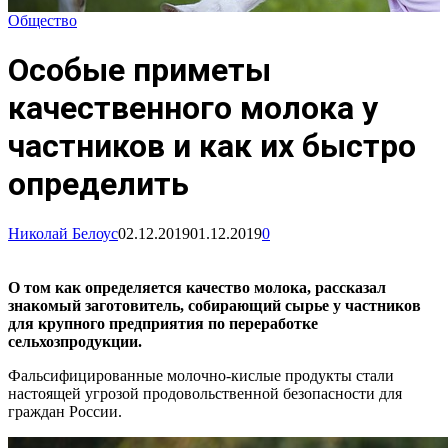
Общество
Особые приметы
качественного молока у
частников и как их быстро
определить
Николай Белоус
02.12.2019
01.12.2019
0
О том как определяется качество молока, рассказал
знакомый заготовитель, собирающий сырье у частников
для крупного предприятия по переработке
сельхозпродукции.
Фальсифицированные молочно-кислые продукты стали
настоящей угрозой продовольственной безопасности для
граждан России.