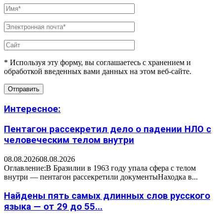
* Используя эту форму, вы соглашаетесь с хранением и
обработкой введенных вами данных на этом веб-сайте.
Интересное:
Пентагон рассекретил дело о падении НЛО с
человеческим телом внутри
08.08.2026
08.08.2026
Оглавление:В Бразилии в 1963 году упала сфера с телом
внутри — пентагон рассекретили документыНаходка в...
Найдены пять самых длинных слов русского
языка — от 29 до 55...