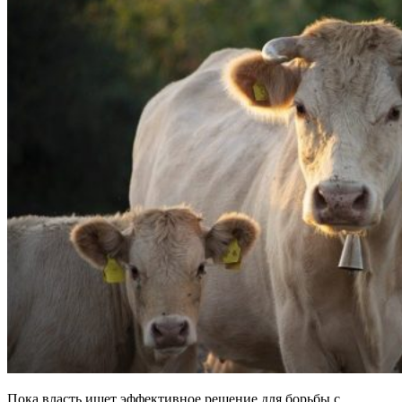
Пока власть ищет эффективное решение для борьбы с