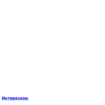
Интересное: