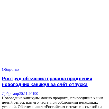
Общество
Роструд объяснил правила продления
новогодних каникул за счёт отпуска
Добромир
20.11.2019
0
Новогодние каникулы можно продлить, присоединив к ним
целый отпуск или его часть, при соблюдении нескольких
условий. Об этом пишет «Российская газета» со ссылкой на