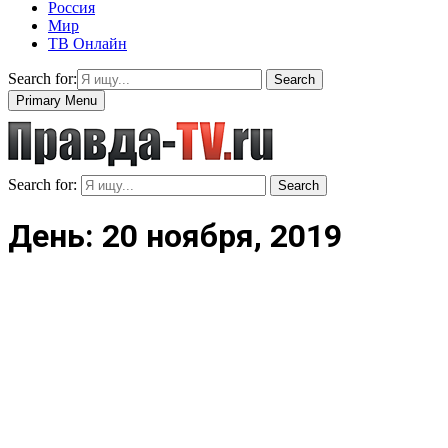
Россия
Мир
ТВ Онлайн
Search for:
Search
Primary Menu
Search for:
Search
День: 20 ноября, 2019