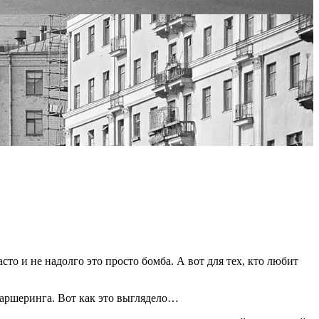
то и не надолго это просто бомба. А вот для тех, кто любит
каршеринга. Вот как это выглядело…