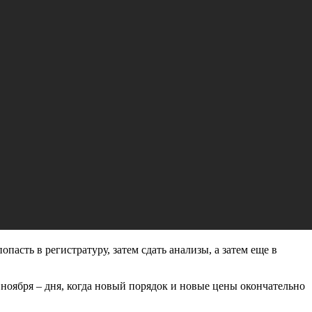
пасть в регистратуру, затем сдать анализы, а затем еще в
 ноября – дня, когда новый порядок и новые цены окончательно