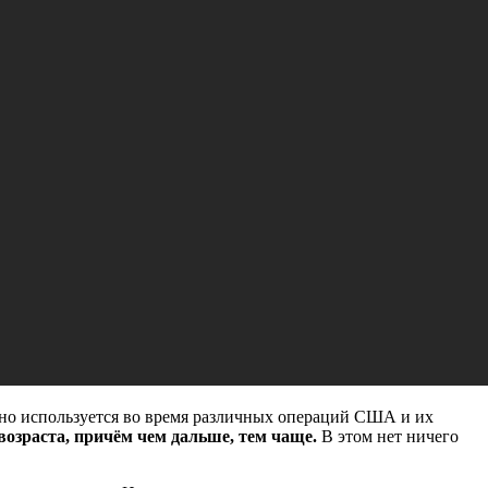
ивно используется во время различных операций США и их
возраста, причём чем дальше, тем чаще.
В этом нет ничего