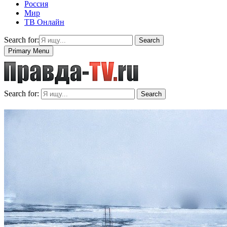
Россия
Мир
ТВ Онлайн
Search for:
Search
Primary Menu
Search for:
Search