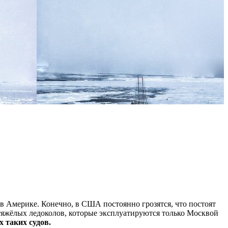
 в Америке. Конечно, в США постоянно грозятся, что постоят
тяжёлых ледоколов, которые эксплуатируются только Москвой
 таких судов.