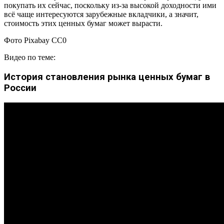
покупать их сейчас, поскольку из-за высокой доходности ими
всё чаще интересуются зарубежные вкладчики, а значит,
стоимость этих ценных бумаг может вырасти.
Фото Pixabay CC0
Видео по теме:
История становления рынка ценных бумаг в
России