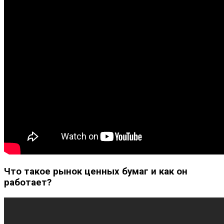
Что такое рынок ценных бумаг и как он
работает?