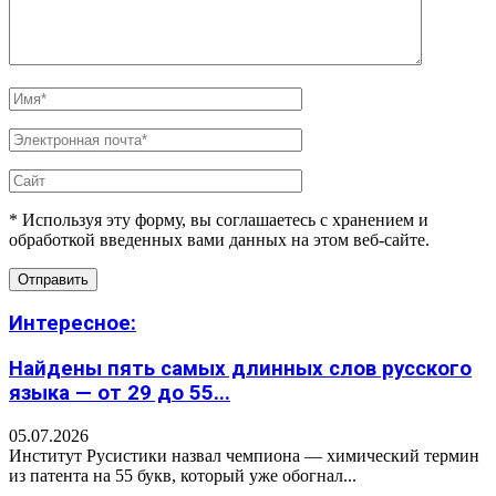
* Используя эту форму, вы соглашаетесь с хранением и
обработкой введенных вами данных на этом веб-сайте.
Интересное:
Найдены пять самых длинных слов русского
языка — от 29 до 55...
05.07.2026
Институт Русистики назвал чемпиона — химический термин
из патента на 55 букв, который уже обогнал...