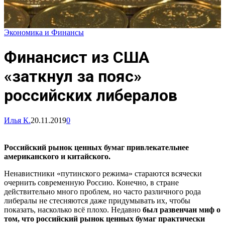
Экономика и Финансы
Финансист из США
«заткнул за пояс»
российских либералов
Илья К.
20.11.2019
0
Российский рынок ценных бумаг привлекательнее
американского и китайского.
Ненавистники «путинского режима» стараются всячески
очернить современную Россию. Конечно, в стране
действительно много проблем, но часто различного рода
либералы не стесняются даже придумывать их, чтобы
показать, насколько всё плохо. Недавно
был развенчан миф о
том, что российский рынок ценных бумаг практически