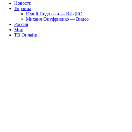
Новости
Украина
Юрий Подоляка — ВИДЕО
Михаил Онуфриенко — Видео
Россия
Мир
ТВ Онлайн