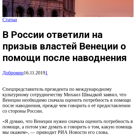
Статьи
В России ответили на
призыв властей Венеции о
помощи после наводнения
Добромир
16.11.2019
1
Спецпредставитель президента по международному
культурному сотрудничеству Михаил Швыдкой заявил, что
Венеции необходимо сначала оценить потребность в помощи
после наводнения, прежде чем говорить о её предоставлении
со стороны России.
«Я думаю, что Венеции нужно сначала оценить потребность в
помощи, а потом уже думать и говорить о том, какую помощь
мы окажем», — приводит РИА Новости его слова.