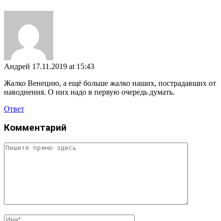
Андрей
17.11.2019 at 15:43
Жалко Венецию, а ещё больше жалко наших, пострадавших от
наводнения. О них надо в первую очередь думать.
Ответ
Комментарий