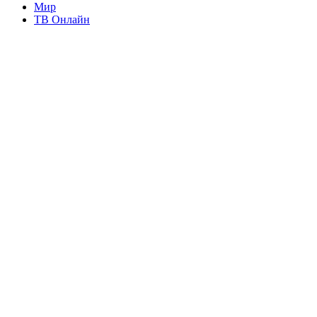
Мир
ТВ Онлайн