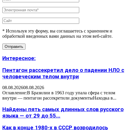
* Используя эту форму, вы соглашаетесь с хранением и
обработкой введенных вами данных на этом веб-сайте.
Интересное:
Пентагон рассекретил дело о падении НЛО с
человеческим телом внутри
08.08.2026
08.08.2026
Оглавление:В Бразилии в 1963 году упала сфера с телом
внутри — пентагон рассекретили документыНаходка в...
Найдены пять самых длинных слов русского
языка — от 29 до 55...
Как в конце 1980-х в СССР возродилось