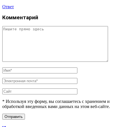
Ответ
Комментарий
* Используя эту форму, вы соглашаетесь с хранением и
обработкой введенных вами данных на этом веб-сайте.