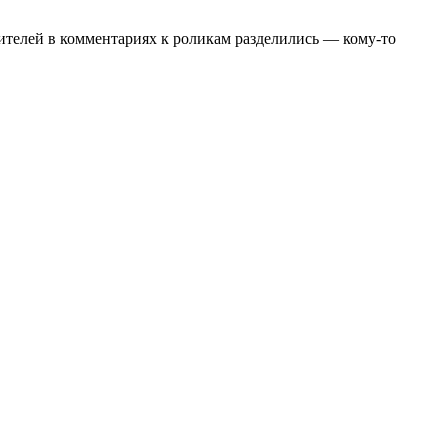
рителей в комментариях к роликам разделились — кому-то