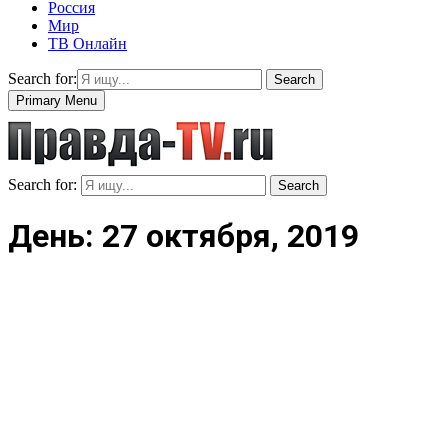
Россия
Мир
ТВ Онлайн
Search for:
Search
Primary Menu
Search for:
Search
День: 27 октября, 2019