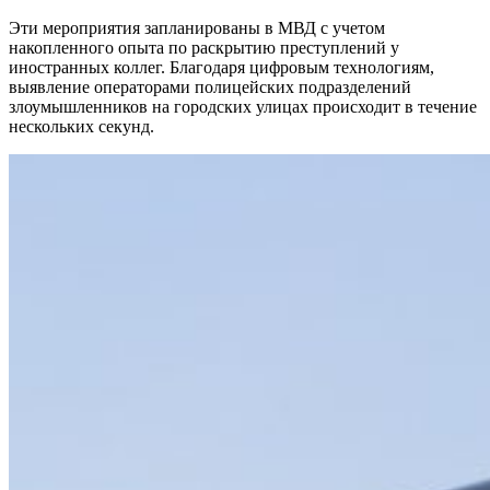
Эти мероприятия запланированы в МВД с учетом
накопленного опыта по раскрытию преступлений у
иностранных коллег. Благодаря цифровым технологиям,
выявление операторами полицейских подразделений
злоумышленников на городских улицах происходит в течение
нескольких секунд.