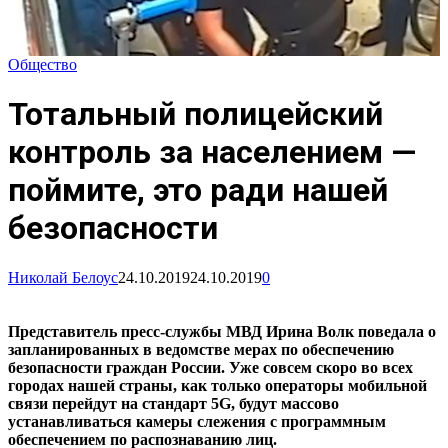
Общество
Тотальный полицейский
контроль за населением —
поймите, это ради нашей
безопасности
Николай Белоус
24.10.2019
24.10.2019
0
Представитель пресс-службы МВД Ирина Волк поведала о
запланированных в ведомстве мерах по обеспечению
безопасности граждан России. Уже совсем скоро во всех
городах нашей страны, как только операторы мобильной
связи перейдут на стандарт 5G, будут массово
устанавливаться камеры слежения с программным
обеспечением по распознаванию лиц.