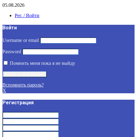
05.08.2026
Рег. / Войти
Войти
Username or email
Password
Помнить меня пока я не выйду
Вспомнить пароль?
X
Регистрация