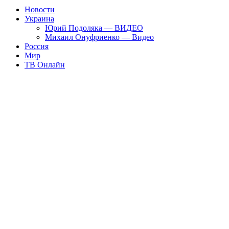
Новости
Украина
Юрий Подоляка — ВИДЕО
Михаил Онуфриенко — Видео
Россия
Мир
ТВ Онлайн