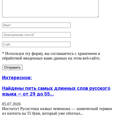
* Используя эту форму, вы соглашаетесь с хранением и
обработкой введенных вами данных на этом веб-сайте.
Интересное:
Найдены пять самых длинных слов русского
языка — от 29 до 55...
05.07.2026
Институт Русистики назвал чемпиона — химический термин
из патента на 55 букв, который уже обогнал...