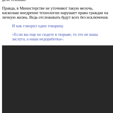
Правда, в Министерстве не уточняют такую мелочь,
насколько внедрение технологии нарушает права граждан на
личную жизнь. Ведь отслеживать будут всех без исключения.
И как говорил один товарищ:
«Если вы еще не сидите в тюрьме, то это не ваша
заслуга, а наша недоработка».