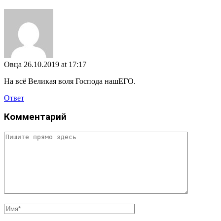
Овца
26.10.2019 at 17:17
На всё Великая воля Господа нашЕГО.
Ответ
Комментарий