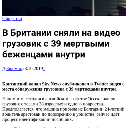
Общество
В Британии сняли на видео
грузовик с 39 мертвыми
беженцами внутри
Добромир
23.10.2019
1
Британский канал Sky News опубликовал в Twitter видео с
места обнаружения грузовика с 39 мертвецами внутри.
Напомним, сегодня в английском графстве Эссекс нашли
грузовик с телами 38 взрослых и одного подростка.
Предполагается, что машина прибыла из Болгарии. 24-летний
водитель арестован по подозрению в убийстве, сейчас идёт
процесс идентификации погибших.