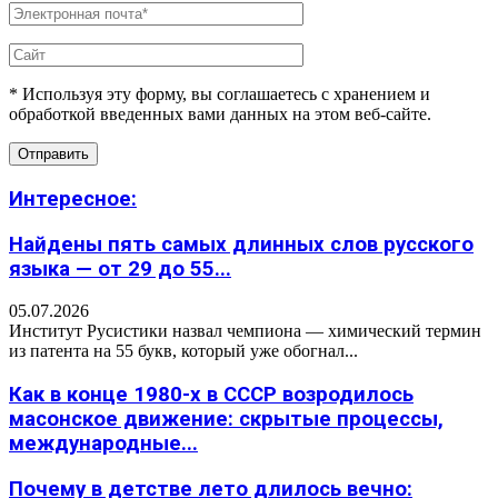
* Используя эту форму, вы соглашаетесь с хранением и
обработкой введенных вами данных на этом веб-сайте.
Интересное:
Найдены пять самых длинных слов русского
языка — от 29 до 55...
05.07.2026
Институт Русистики назвал чемпиона — химический термин
из патента на 55 букв, который уже обогнал...
Как в конце 1980-х в СССР возродилось
масонское движение: скрытые процессы,
международные...
Почему в детстве лето длилось вечно: