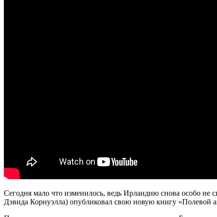
Сегодня мало что изменилось, ведь Ирландию снова особо не 
Дэвида Корнуэлла) опубликовал свою новую книгу «Полевой аг