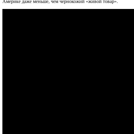
Америке даже меньше, чем чернокожий «живой товар».