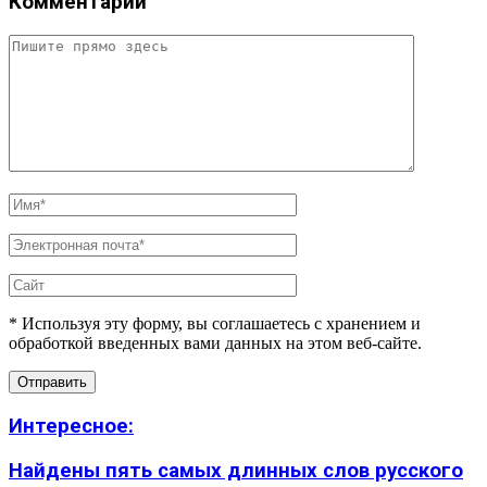
Комментарий
* Используя эту форму, вы соглашаетесь с хранением и
обработкой введенных вами данных на этом веб-сайте.
Интересное:
Найдены пять самых длинных слов русского