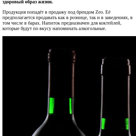
здоровый образ жизни.
Продукция попадёт в продажу под брендом Zeo. Её
предполагается продавать как в рознице, так и в заведениях, в
том числе в барах. Напиток предназначен для коктейлей,
которые будут по вкусу напоминать алкогольные.