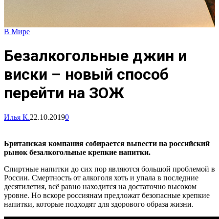
В Мире
Безалкогольные джин и
виски – новый способ
перейти на ЗОЖ
Илья К.
22.10.2019
0
Британская компания собирается вывести на российский
рынок безалкогольные крепкие напитки.
Спиртные напитки до сих пор являются большой проблемой в
России. Смертность от алкоголя хоть и упала в последние
десятилетия, всё равно находится на достаточно высоком
уровне. Но вскоре россиянам предложат безопасные крепкие
напитки, которые подходят для здорового образа жизни.