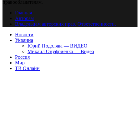
правообладателям.
Главная
Авторам
Владельцам авторских прав. Ответственности.
Новости
Украина
Юрий Подоляка — ВИДЕО
Михаил Онуфриенко — Видео
Россия
Мир
ТВ Онлайн