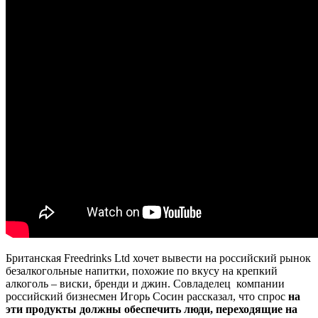
Британская Freedrinks Ltd хочет вывести на российский рынок
безалкогольные напитки, похожие по вкусу на крепкий
алкоголь – виски, бренди и джин. Совладелец компании
российский бизнесмен Игорь Сосин рассказал, что спрос
на
эти продукты должны обеспечить люди, переходящие на