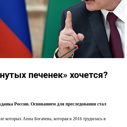
утых печенек» хочется?
данка России. Основанием для преследования стал
 которых Анна Богачева, которая в 2016 трудилась в