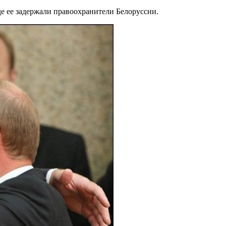
де ее задержали правоохранители Белоруссии.