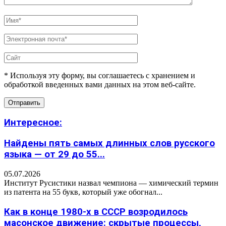
* Используя эту форму, вы соглашаетесь с хранением и
обработкой введенных вами данных на этом веб-сайте.
Интересное:
Найдены пять самых длинных слов русского
языка — от 29 до 55...
05.07.2026
Институт Русистики назвал чемпиона — химический термин
из патента на 55 букв, который уже обогнал...
Как в конце 1980-х в СССР возродилось
масонское движение: скрытые процессы,