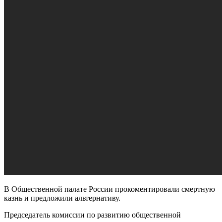
В Общественной палате России прокоментировали смертную
казнь и предложили альтернативу.
Председатель комиссии по развитию общественной