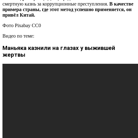
смертную казнь за коррупционные преступления.
В качестве
примера страны, где этот метод успешно применяется, он
привёл Китай.
Фото Pixabay CC0
Видео по теме:
Маньяка казнили на глазах у выжившей
жертвы