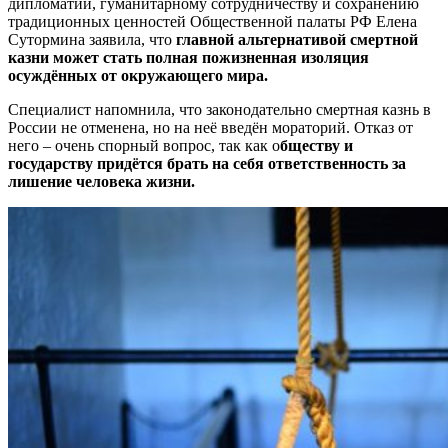
дипломатии, гуманитарному сотрудничеству и сохранению
традиционных ценностей Общественной палаты РФ Елена
Сутормина заявила, что
главной альтернативой смертной
казни может стать полная пожизненная изоляция
осуждённых от окружающего мира.
Специалист напомнила, что законодательно смертная казнь в
России не отменена, но на неё введён мораторий. Отказ от
него – очень спорный вопрос, так как о
бществу и
государству придётся брать на себя ответственность за
лишение человека жизни.