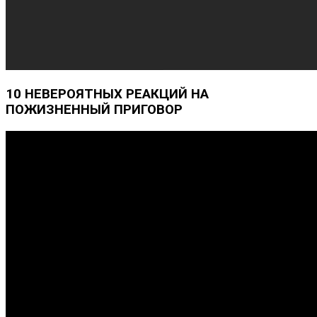
10 НЕВЕРОЯТНЫХ РЕАКЦИЙ НА
ПОЖИЗНЕННЫЙ ПРИГОВОР