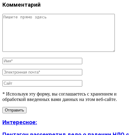
Комментарий
* Используя эту форму, вы соглашаетесь с хранением и
обработкой введенных вами данных на этом веб-сайте.
Интересное:
Пентагон рассекретил дело о падении НЛО с