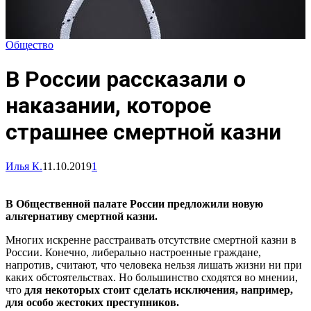
Общество
В России рассказали о
наказании, которое
страшнее смертной казни
Илья К.
11.10.2019
1
В Общественной палате России предложили новую
альтернативу смертной казни.
Многих искренне расстраивать отсутствие смертной казни в
России. Конечно, либерально настроенные граждане,
напротив, считают, что человека нельзя лишать жизни ни при
каких обстоятельствах. Но большинство сходятся во мнении,
что
для некоторых стоит сделать исключения, например,
для особо жестоких преступников.