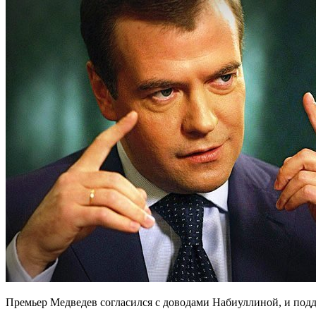
Премьер Медведев согласился с доводами Набиуллиной, и подд