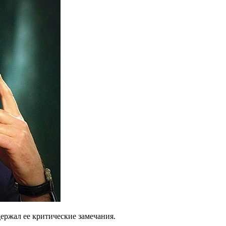
ержал ее критические замечания.