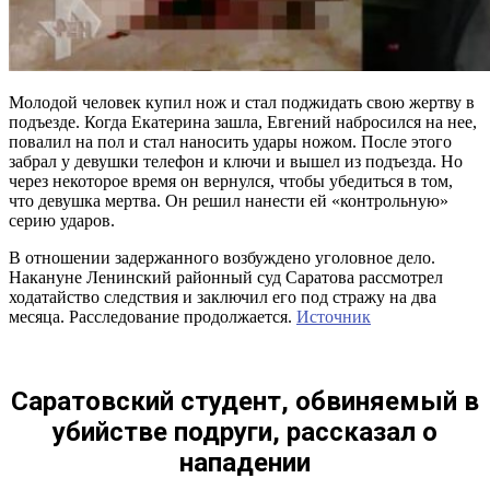
Молодой человек купил нож и стал поджидать свою жертву в
подъезде. Когда Екатерина зашла, Евгений набросился на нее,
повалил на пол и стал наносить удары ножом. После этого
забрал у девушки телефон и ключи и вышел из подъезда. Но
через некоторое время он вернулся, чтобы убедиться в том,
что девушка мертва. Он решил нанести ей «контрольную»
серию ударов.
В отношении задержанного возбуждено уголовное дело.
Накануне Ленинский районный суд Саратова рассмотрел
ходатайство следствия и заключил его под стражу на два
месяца. Расследование продолжается.
Источник
Саратовский студент, обвиняемый в
убийстве подруги, рассказал о
нападении