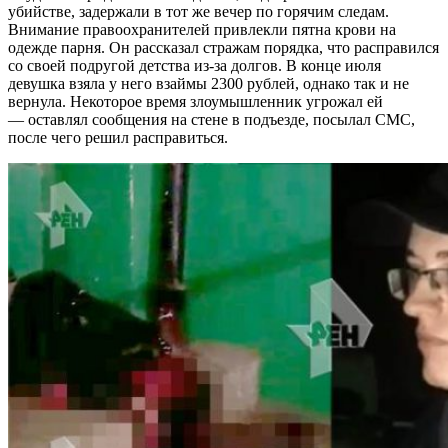
убийстве, задержали в тот же вечер по горячим следам.
Внимание правоохранителей привлекли пятна крови на
одежде парня. Он рассказал стражам порядка, что расправился
со своей подругой детства из-за долгов. В конце июля
девушка взяла у него взаймы 2300 рублей, однако так и не
вернула. Некоторое время злоумышленник угрожал ей
— оставлял сообщения на стене в подъезде, посылал СМС,
после чего решил расправиться.