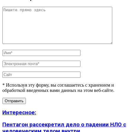
* Используя эту форму, вы соглашаетесь с хранением и
обработкой введенных вами данных на этом веб-сайте.
Интересное:
Пентагон рассекретил дело о падении НЛО с
человеческим телом внутри