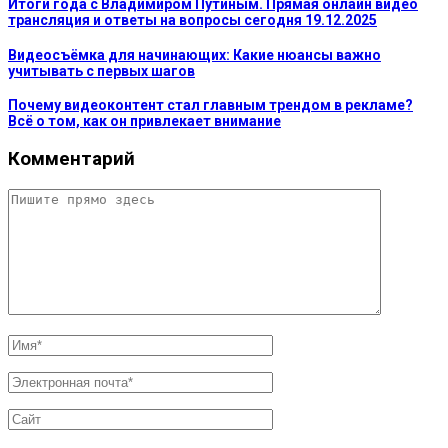
Итоги года с Владимиром Путиным. Прямая онлайн видео
трансляция и ответы на вопросы сегодня 19.12.2025
Видеосъёмка для начинающих: Какие нюансы важно
учитывать с первых шагов
Почему видеоконтент стал главным трендом в рекламе?
Всё о том, как он привлекает внимание
Комментарий