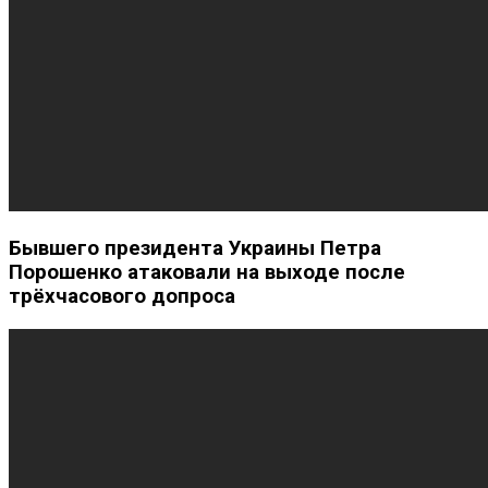
Бывшего президента Украины Петра
Порошенко атаковали на выходе после
трёхчасового допроса