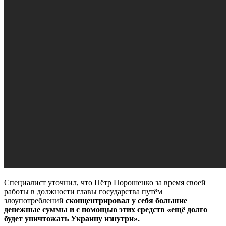
Специалист уточнил, что Пётр Порошенко за время своей
работы в должности главы государства путём
злоупотреблений
сконцентрировал у себя большие
денежные суммы и с помощью этих средств «ещё долго
будет уничтожать Украину изнутри».