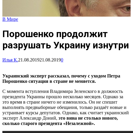
В Мире
Порошенко продолжит
разрушать Украину изнутри
Илья К.
21.08.2019
21.08.2019
0
Украинский эксперт рассказал, почему с уходом Петра
Порошенко ситуация в стране не меняется.
С момента вступления Владимира Зеленского в должность
президента Украины прошло несколько месяцев. Однако за
это время в стране ничего не изменилось. Он не спешит
выполнять предвыборные обещания, только раздаёт новые и
устраивает курсы депутатов. Однако, как считает украинский
эксперт Александр Доний,
это вина не столько нового,
сколько старого президента «Незалежной».