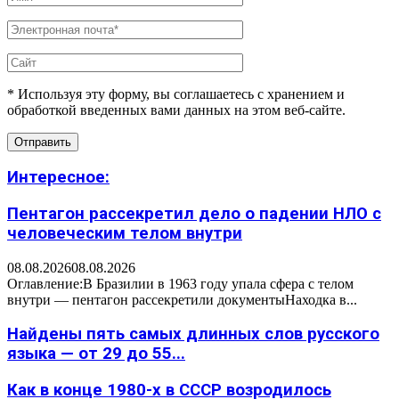
* Используя эту форму, вы соглашаетесь с хранением и
обработкой введенных вами данных на этом веб-сайте.
Интересное:
Пентагон рассекретил дело о падении НЛО с
человеческим телом внутри
08.08.2026
08.08.2026
Оглавление:В Бразилии в 1963 году упала сфера с телом
внутри — пентагон рассекретили документыНаходка в...
Найдены пять самых длинных слов русского
языка — от 29 до 55...
Как в конце 1980-х в СССР возродилось