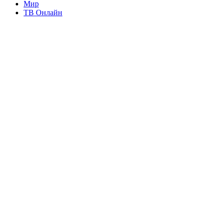
Мир
ТВ Онлайн