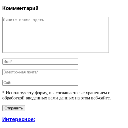
Комментарий
* Используя эту форму, вы соглашаетесь с хранением и
обработкой введенных вами данных на этом веб-сайте.
Интересное: