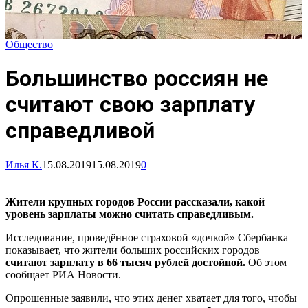
Общество
Большинство россиян не
считают свою зарплату
справедливой
Илья К.
15.08.2019
15.08.2019
0
Жители крупных городов России рассказали, какой
уровень зарплаты можно считать справедливым.
Исследование, проведённое страховой «дочкой» Сбербанка
показывает, что жители больших российских городов
считают зарплату в 66 тысяч рублей достойной.
Об этом
сообщает РИА Новости.
Опрошенные заявили, что этих денег хватает для того, чтобы