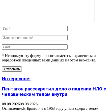
* Используя эту форму, вы соглашаетесь с хранением и
обработкой введенных вами данных на этом веб-сайте.
Интересное:
Пентагон рассекретил дело о падении НЛО с
человеческим телом внутри
08.08.2026
08.08.2026
Оглавление:В Бразилии в 1963 году упала сфера с телом