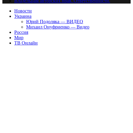
Владельцам авторских прав. Ответственности.
Новости
Украина
Юрий Подоляка — ВИДЕО
Михаил Онуфриенко — Видео
Россия
Мир
ТВ Онлайн