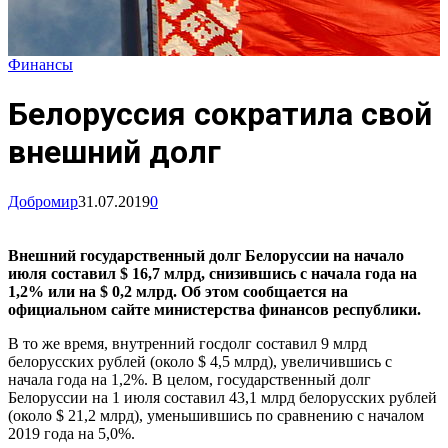
Финансы
Белоруссия сократила свой
внешний долг
Добромир
31.07.2019
0
Внешний государственный долг Белоруссии на начало
июля составил $ 16,7 млрд, снизившись с начала года на
1,2% или на $ 0,2 млрд. Об этом сообщается на
официальном сайте министерства финансов республики.
В то же время, внутренний госдолг составил 9 млрд
белорусских рублей (около $ 4,5 млрд), увеличившись с
начала года на 1,2%. В целом, государственный долг
Белоруссии на 1 июля составил 43,1 млрд белорусских рублей
(около $ 21,2 млрд), уменьшившись по сравнению с началом
2019 года на 5,0%.