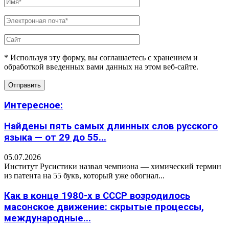
* Используя эту форму, вы соглашаетесь с хранением и
обработкой введенных вами данных на этом веб-сайте.
Интересное:
Найдены пять самых длинных слов русского
языка — от 29 до 55...
05.07.2026
Институт Русистики назвал чемпиона — химический термин
из патента на 55 букв, который уже обогнал...
Как в конце 1980-х в СССР возродилось
масонское движение: скрытые процессы,
международные...