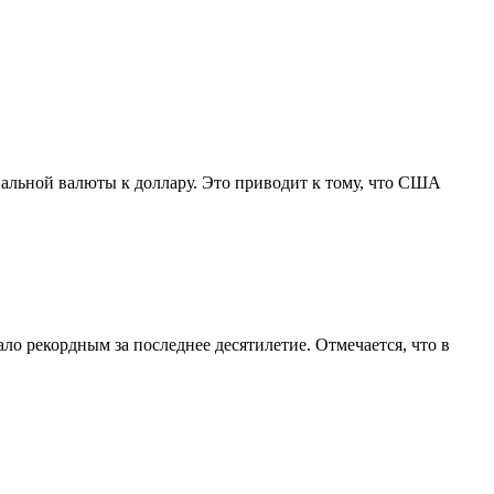
нальной валюты к доллару. Это приводит к тому, что США
ло рекордным за последнее десятилетие. Отмечается, что в