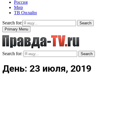
Россия
Мир
ТВ Онлайн
Search for:
Search
Primary Menu
Search for:
Search
День: 23 июля, 2019