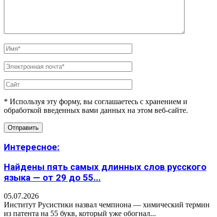
* Используя эту форму, вы соглашаетесь с хранением и
обработкой введенных вами данных на этом веб-сайте.
Интересное:
Найдены пять самых длинных слов русского
языка — от 29 до 55...
05.07.2026
Институт Русистики назвал чемпиона — химический термин
из патента на 55 букв, который уже обогнал...