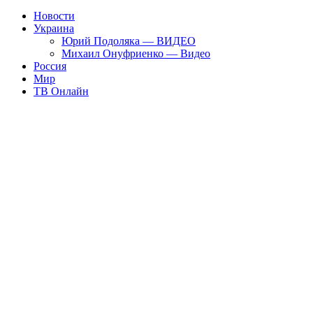
Новости
Украина
Юрий Подоляка — ВИДЕО
Михаил Онуфриенко — Видео
Россия
Мир
ТВ Онлайн