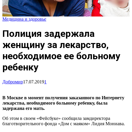
Медицина и здоровье
Полиция задержала
женщину за лекарство,
необходимое ее больному
ребенку
Добромир
17.07.2019
1
В Москве в момент получения заказанного по Интернету
лекарства, необходимого больному ребенку, была
задержана его мать.
Об этом в своем «Фейсбуке» сообщила замдиректора
благотворительного фонда «Дом с маяком» Лидия Мониава.