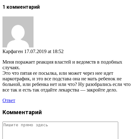
1 комментарий
Карфаген
17.07.2019 at 18:52
Меня поражает реакция властей и ведомств в подобных
случаях.
Это что пятая ее посылка, или может через нее идет
наркотрафик, и это все подстава она не мать ребенок не
больной, или ребенка нет или что? Ну разобрались если что
все так и есть так отдайте лекарства — закройте дело.
Ответ
Комментарий