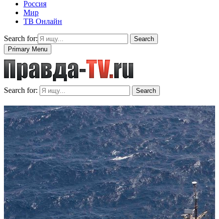
Россия
Мир
ТВ Онлайн
Search for:
Search
Primary Menu
Search for:
Search