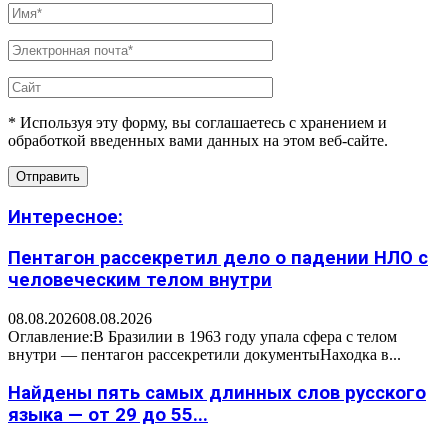
* Используя эту форму, вы соглашаетесь с хранением и
обработкой введенных вами данных на этом веб-сайте.
Интересное:
Пентагон рассекретил дело о падении НЛО с
человеческим телом внутри
08.08.2026
08.08.2026
Оглавление:В Бразилии в 1963 году упала сфера с телом
внутри — пентагон рассекретили документыНаходка в...
Найдены пять самых длинных слов русского
языка — от 29 до 55...