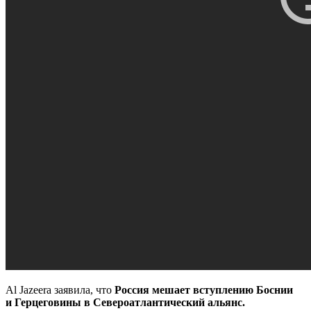
Al Jazeera заявила, что
Россия мешает вступлению Боснии
и Герцеговины в Североатлантический альянс.