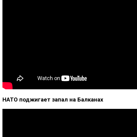
НАТО поджигает запал на Балканах