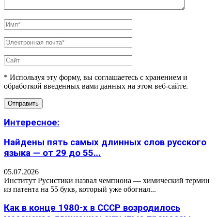
* Используя эту форму, вы соглашаетесь с хранением и
обработкой введенных вами данных на этом веб-сайте.
Интересное:
Найдены пять самых длинных слов русского
языка — от 29 до 55...
05.07.2026
Институт Русистики назвал чемпиона — химический термин
из патента на 55 букв, который уже обогнал...
Как в конце 1980-х в СССР возродилось