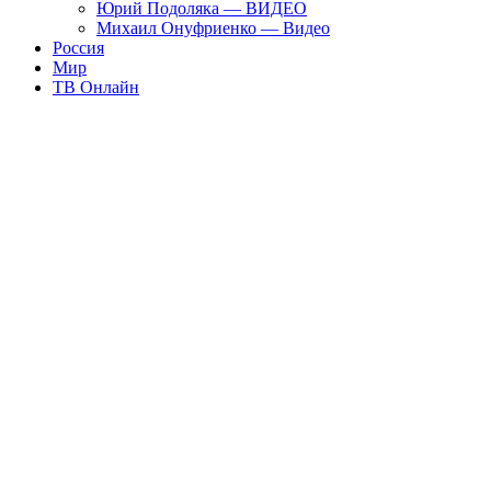
Юрий Подоляка — ВИДЕО
Михаил Онуфриенко — Видео
Россия
Мир
ТВ Онлайн