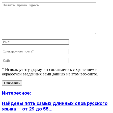
* Используя эту форму, вы соглашаетесь с хранением и
обработкой введенных вами данных на этом веб-сайте.
Интересное:
Найдены пять самых длинных слов русского
языка — от 29 до 55...