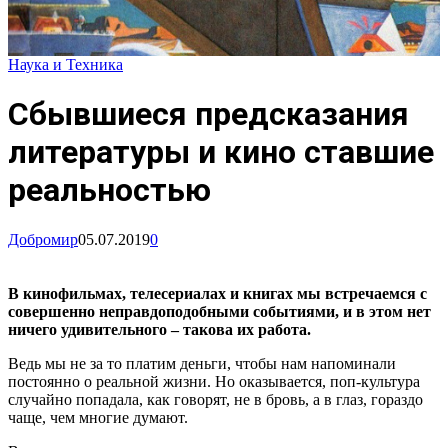
Наука и Техника
Сбывшиеся предсказания
литературы и кино ставшие
реальностью
Добромир
05.07.2019
0
В кинофильмах, телесериалах и книгах мы встречаемся с
совершенно неправдоподобными событиями, и в этом нет
ничего удивительного – такова их работа.
Ведь мы не за то платим деньги, чтобы нам напоминали
постоянно о реальной жизни. Но оказывается, поп-культура
случайно попадала, как говорят, не в бровь, а в глаз, гораздо
чаще, чем многие думают.