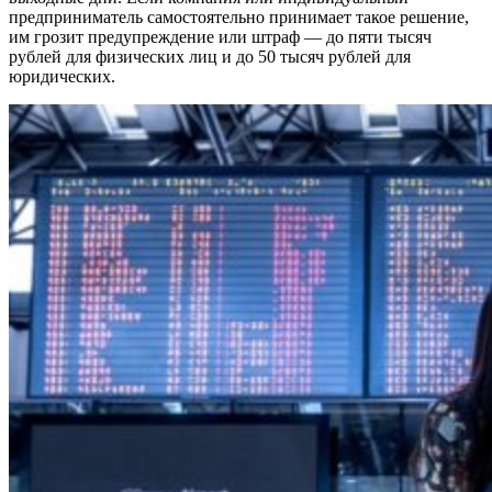
предприниматель самостоятельно принимает такое решение,
им грозит предупреждение или штраф — до пяти тысяч
рублей для физических лиц и до 50 тысяч рублей для
юридических.