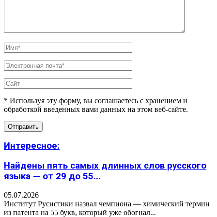
* Используя эту форму, вы соглашаетесь с хранением и
обработкой введенных вами данных на этом веб-сайте.
Интересное:
Найдены пять самых длинных слов русского
языка — от 29 до 55...
05.07.2026
Институт Русистики назвал чемпиона — химический термин
из патента на 55 букв, который уже обогнал...