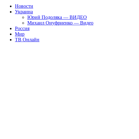
Новости
Украина
Юрий Подоляка — ВИДЕО
Михаил Онуфриенко — Видео
Россия
Мир
ТВ Онлайн