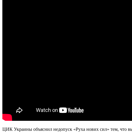
ЦИК Украины объяснил недопуск «Руха нових сил» тем, что вы