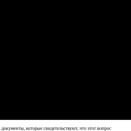
документы, которые свидетельствуют, что этот вопрос