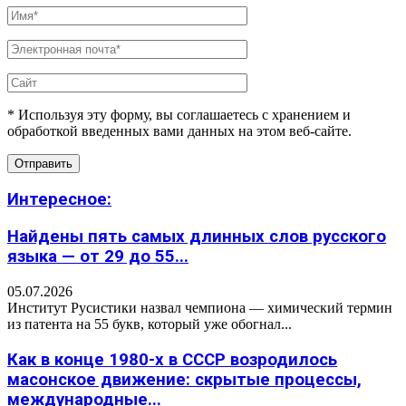
* Используя эту форму, вы соглашаетесь с хранением и
обработкой введенных вами данных на этом веб-сайте.
Интересное:
Найдены пять самых длинных слов русского
языка — от 29 до 55...
05.07.2026
Институт Русистики назвал чемпиона — химический термин
из патента на 55 букв, который уже обогнал...
Как в конце 1980-х в СССР возродилось
масонское движение: скрытые процессы,
международные...