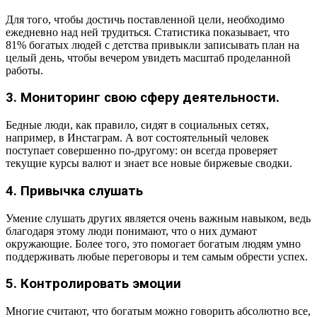
Для того, чтобы достичь поставленной цели, необходимо
ежедневно над ней трудиться. Статистика показывает, что
81% богатых людей с детства привыкли записывать план на
целый день, чтобы вечером увидеть масштаб проделанной
работы.
3. Мониторинг свою сферу деятельности.
Бедные люди, как правило, сидят в социальных сетях,
например, в Инстаграм. А вот состоятельный человек
поступает совершенно по-другому: он всегда проверяет
текущие курсы валют и знает все новые биржевые сводки.
4. Привычка слушать
Умение слушать других является очень важным навыком, ведь
благодаря этому люди понимают, что о них думают
окружающие. Более того, это помогает богатым людям умно
поддерживать любые переговоры и тем самым обрести успех.
5. Контролировать эмоции
Многие считают, что богатым можно говорить абсолютно все,