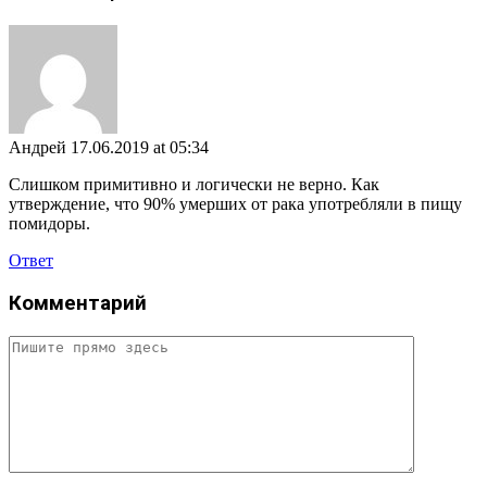
Андрей
17.06.2019 at 05:34
Слишком примитивно и логически не верно. Как
утверждение, что 90% умерших от рака употребляли в пищу
помидоры.
Ответ
Комментарий