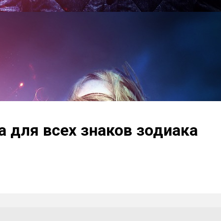
а для всех знаков зодиака