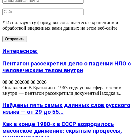
* Используя эту форму, вы соглашаетесь с хранением и
обработкой введенных вами данных на этом веб-сайте.
Интересное:
Пентагон рассекретил дело о падении НЛО с
человеческим телом внутри
08.08.2026
08.08.2026
Оглавление:В Бразилии в 1963 году упала сфера с телом
внутри — пентагон рассекретили документыНаходка в...
Найдены пять самых длинных слов русского
языка — от 29 до 55...
Как в конце 1980-х в СССР возродилось
масонское движение: скрытые процессы,