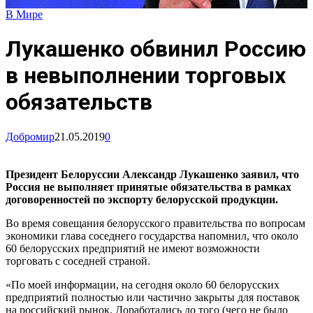
В Мире
Лукашенко обвинил Россию
в невыполнении торговых
обязательств
Добромир
21.05.2019
0
Президент Белоруссии Александр Лукашенко заявил, что
Россия не выполняет принятые обязательства в рамках
договоренностей по экспорту белорусской продукции.
Во время совещания белорусского правительства по вопросам
экономики глава соседнего государства напомнил, что около
60 белорусских предприятий не имеют возможности
торговать с соседней страной.
«По моей информации, на сегодня около 60 белорусских
предприятий полностью или частично закрыты для поставок
на российский рынок. Доработались до того (чего не было