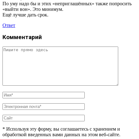
По уму надо бы и этих «неприглашённых» также попросить
«выйти вон». Это минимум.
Ещё лучше дать срок.
Ответ
Комментарий
* Используя эту форму, вы соглашаетесь с хранением и
обработкой введенных вами данных на этом веб-сайте.