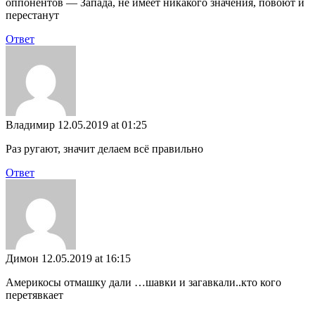
оппонентов — Запада, не имеет никакого значения, повоют и
перестанут
Ответ
Владимир
12.05.2019 at 01:25
Раз ругают, значит делаем всё правильно
Ответ
Димон
12.05.2019 at 16:15
Америкосы отмашку дали …шавки и загавкали..кто кого
перетявкает