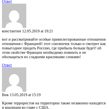
Ответ
константин
12.05.2019 at 19:21
вот и рассматривайте особые привилегированные отношения
отношения с Францией! этот союзничек только и смотрит как
повыгоднее продать Россию, где прибыль больше будет! об
этом свойстве Франции необходимо помнить и не
обольщаться их сладкими красивыми словами!
Ответ
Вик
13.05.2019 at 15:19
Кроме террористов на территории также незаконно находятся
и коалиция во главе с США.