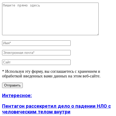
* Используя эту форму, вы соглашаетесь с хранением и
обработкой введенных вами данных на этом веб-сайте.
Интересное:
Пентагон рассекретил дело о падении НЛО с
человеческим телом внутри