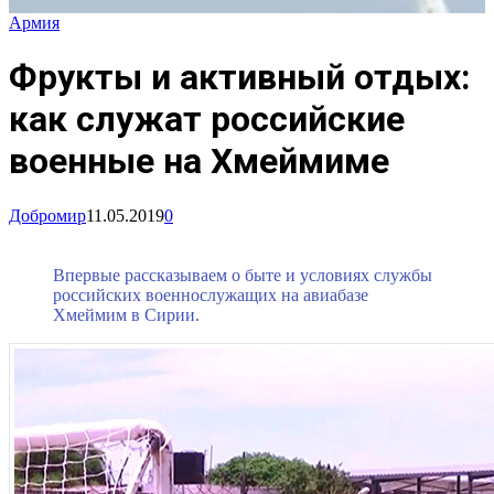
Армия
Фрукты и активный отдых:
как служат российские
военные на Хмеймиме
Добромир
11.05.2019
0
Впервые рассказываем о быте и условиях службы
российских военнослужащих на авиабазе
Хмеймим в Сирии.