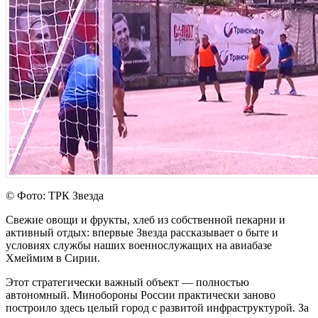
© Фото: ТРК Звезда
Свежие овощи и фрукты, хлеб из собственной пекарни и
активный отдых: впервые Звезда рассказывает о быте и
условиях службы наших военнослужащих на авиабазе
Хмеймим в Сирии.
Этот стратегически важный объект — полностью
автономный. Минобороны России практически заново
построило здесь целый город с развитой инфраструктурой. За