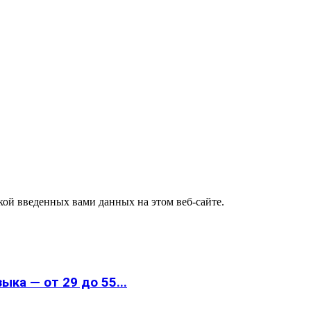
ткой введенных вами данных на этом веб-сайте.
ка — от 29 до 55...