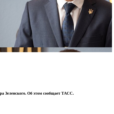
ра Зеленского. Об этом сообщает ТАСС.