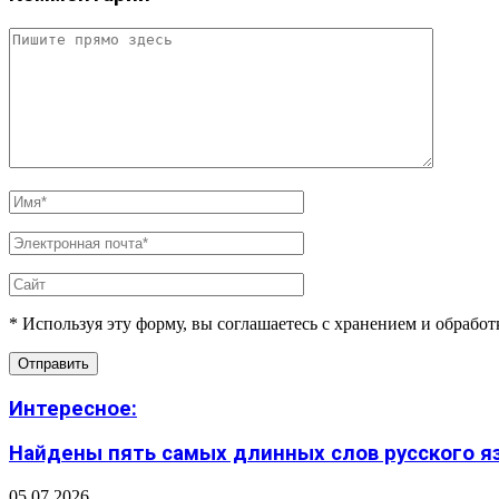
* Используя эту форму, вы соглашаетесь с хранением и обрабо
Интересное:
Найдены пять самых длинных слов русского язы
05.07.2026