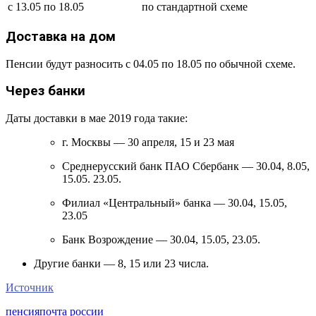
с 13.05 по 18.05
по стандартной схеме
Доставка на дом
Пенсии будут разносить с 04.05 по 18.05 по обычной схеме.
Через банки
Даты доставки в мае 2019 года такие:
г. Москвы — 30 апреля, 15 и 23 мая
Среднерусский банк ПАО Сбербанк — 30.04, 8.05,
15.05. 23.05.
Филиал «Центральный» банка — 30.04, 15.05,
23.05
Банк Возрождение — 30.04, 15.05, 23.05.
Другие банки — 8, 15 или 23 числа.
Источник
пенсия
почта россии