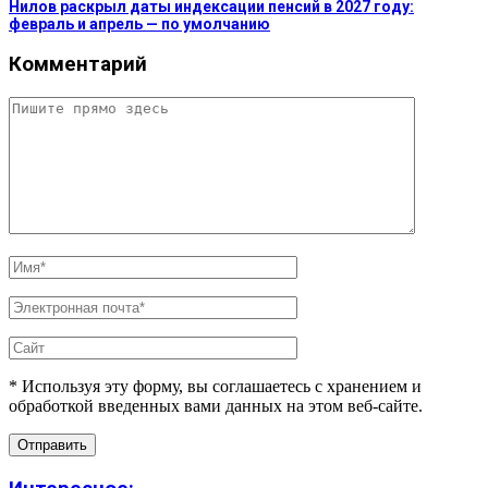
Нилов раскрыл даты индексации пенсий в 2027 году:
февраль и апрель — по умолчанию
Комментарий
* Используя эту форму, вы соглашаетесь с хранением и
обработкой введенных вами данных на этом веб-сайте.