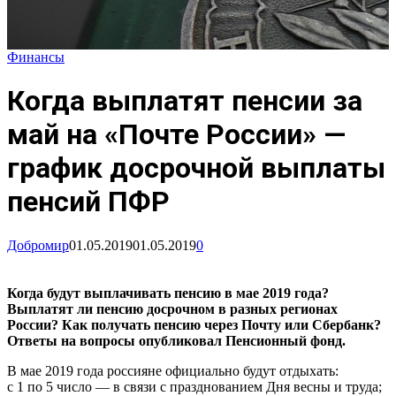
Финансы
Когда выплатят пенсии за
май на «Почте России» —
график досрочной выплаты
пенсий ПФР
Добромир
01.05.2019
01.05.2019
0
Когда будут выплачивать пенсию в мае 2019 года?
Выплатят ли пенсию досрочном в разных регионах
России? Как получать пенсию через Почту или Сбербанк?
Ответы на вопросы опубликовал Пенсионный фонд.
В мае 2019 года россияне официально будут отдыхать:
с 1 по 5 число — в связи с празднованием Дня весны и труда;