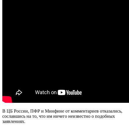
В ЦБ России, ПФР и Минфине от комментариев отказались,
сославшись на то, что им ничего неизвестно о подобных
заявлениях.