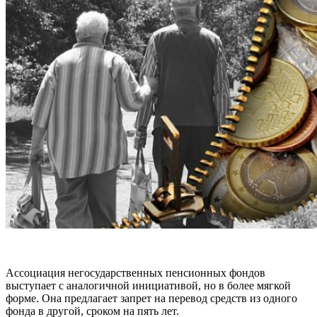
Ассоциация негосударственных пенсионных фондов
выступает с аналогичной инициативой, но в более мягкой
форме. Она предлагает запрет на перевод средств из одного
фонда в другой, сроком на пять лет.