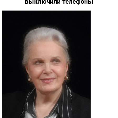
выключили телефоны