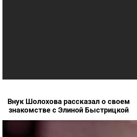
Внук Шолохова рассказал о своем
знакомстве с Элиной Быстрицкой