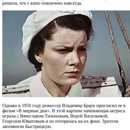
решила, что с кино покончено навсегда.
Однако в 1950 году режиссер Владимир Браун пригласил ее в
фильм «В мирные дни». В этой картине начинающая актриса
играла с Вячеславом Тихоновым, Верой Васильевой,
Георгием Юматовым и не потерялась на их фоне. Зрители
запомнили Быстрицкую.