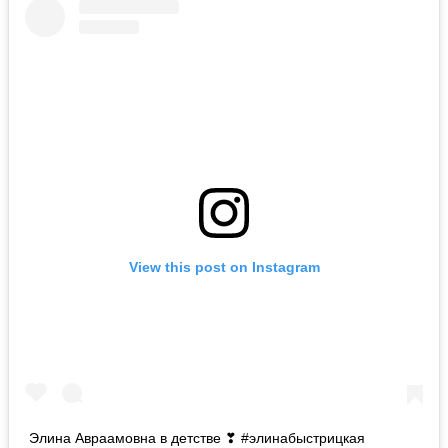
View this post on Instagram
Элина Авраамовна в детстве ❣ #элинабыстрицкая