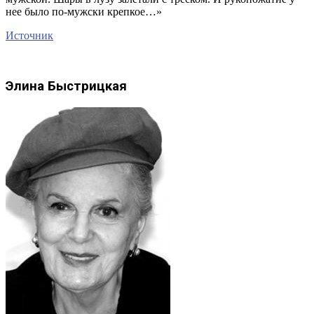
нее было по-мужски крепкое…»
Источник
Элина Быстрицкая