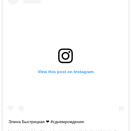
View this post on Instagram
Элина Быстрицкая ❤ #сднемрождения