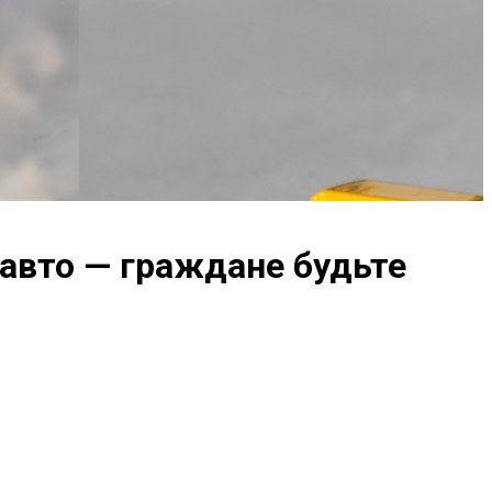
авто — граждане будьте