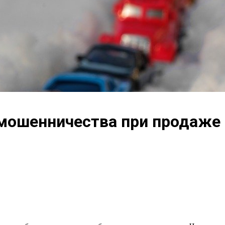
мошенничества при продаже 