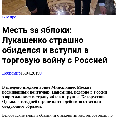
В Мире
Месть за яблоки:
Лукашенко страшно
обиделся и вступил в
торговую войну с Россией
Добромир
15.04.2019
0
В плодово-ягодной войне Минск нанес Москве
неожиданный контрудар. Напомним, недавно в России
запретили ввоз в страну яблок и груш из Белоруссии.
Однако в соседней стране на эти действия ответили
следующим образом.
Белорусские власти объявили о закрытии нефтепроводов, по